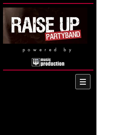
powered by