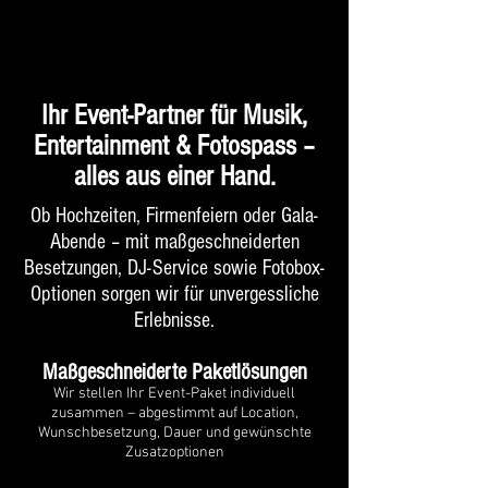
Ihr Event-Partner für Musik,
Entertainment & Fotospass –
alles aus einer Hand.
Ob Hochzeiten, Firmenfeiern oder Gala-
Abende – mit maßgeschneiderten
Besetzungen, DJ-Service sowie Fotobox-
Optionen sorgen wir für unvergessliche
Erlebnisse.
Maßgeschneiderte Paketlösungen
Wir stellen Ihr Event-Paket individuell
zusammen – abgestimmt auf Location,
Wunschbesetzung, Dauer und gewünschte
Zusatzoptionen